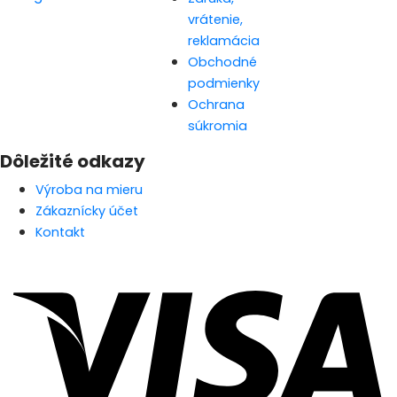
vrátenie,
reklamácia
Obchodné
podmienky
Ochrana
súkromia
Dôležité odkazy
Výroba na mieru
Zákaznícky účet
Kontakt