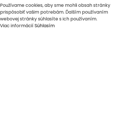
Používame cookies, aby sme mohli obsah stránky
prispôsobiť vašim potrebám. Ďalším používaním
webovej stránky súhlasíte s ich používaním.
Viac informácií
Súhlasím