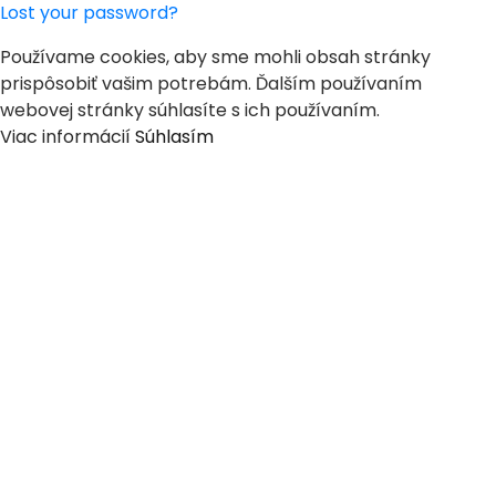
Lost your password?
Používame cookies, aby sme mohli obsah stránky
prispôsobiť vašim potrebám. Ďalším používaním
webovej stránky súhlasíte s ich používaním.
Viac informácií
Súhlasím