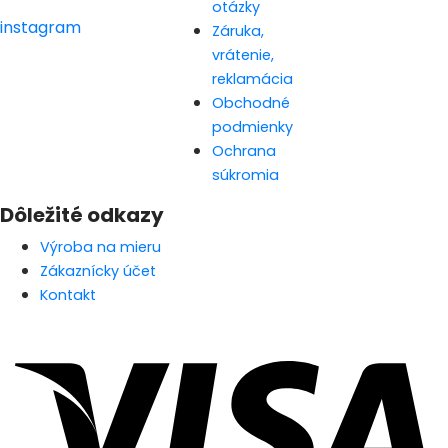
otázky
instagram
Záruka,
vrátenie,
reklamácia
Obchodné
podmienky
Ochrana
súkromia
Dôležité odkazy
Výroba na mieru
Zákaznícky účet
Kontakt