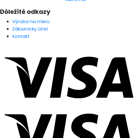
Dôležité odkazy
Výroba na mieru
Zákaznícky účet
Kontakt